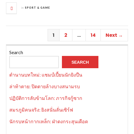
in
SPORT & GAME
1
2
…
14
Next →
Search
SEARCH
ตำนานบทใหม่: แชมป์เปี้ยนนักยิงปืน
ล่าท้าตาย: ปิดตายล้างบางสนามรบ
ปฏิบัติการลับข้ามโลก: ภารกิจกู้ซาก
สมรภูมิคนจริง: ยิงสนั่นลั่นเซิร์ฟ
นักรบหน้ากากเหล็ก: ฝ่าดงกระสุนเดือด