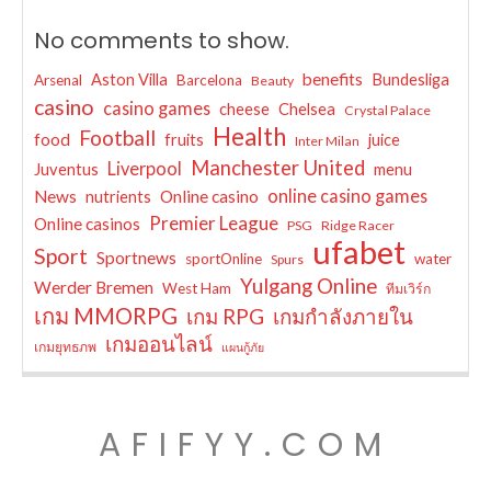
No comments to show.
benefits
Aston Villa
Bundesliga
Arsenal
Barcelona
Beauty
casino
casino games
cheese
Chelsea
Crystal Palace
Health
Football
food
fruits
juice
Inter Milan
Manchester United
Liverpool
Juventus
menu
online casino games
News
Online casino
nutrients
Premier League
Online casinos
PSG
Ridge Racer
ufabet
Sport
Sportnews
sportOnline
water
Spurs
Yulgang Online
Werder Bremen
West Ham
ทีมเวิร์ก
เกม MMORPG
เกม RPG
เกมกำลังภายใน
เกมออนไลน์
เกมยุทธภพ
แผนกู้ภัย
AFIFYY.COM