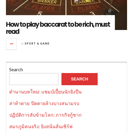
How to play baccarat to be rich, must
read
in
SPORT & GAME
Search
SEARCH
ตำนานบทใหม่: แชมป์เปี้ยนนักยิงปืน
ล่าท้าตาย: ปิดตายล้างบางสนามรบ
ปฏิบัติการลับข้ามโลก: ภารกิจกู้ซาก
สมรภูมิคนจริง: ยิงสนั่นลั่นเซิร์ฟ