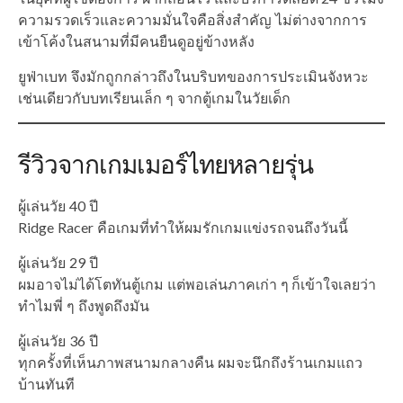
ความรวดเร็วและความมั่นใจคือสิ่งสำคัญ ไม่ต่างจากการ
เข้าโค้งในสนามที่มีคนยืนดูอยู่ข้างหลัง
ยูฟ่าเบท จึงมักถูกกล่าวถึงในบริบทของการประเมินจังหวะ
เช่นเดียวกับบทเรียนเล็ก ๆ จากตู้เกมในวัยเด็ก
รีวิวจากเกมเมอร์ไทยหลายรุ่น
ผู้เล่นวัย 40 ปี
Ridge Racer คือเกมที่ทำให้ผมรักเกมแข่งรถจนถึงวันนี้
ผู้เล่นวัย 29 ปี
ผมอาจไม่ได้โตทันตู้เกม แต่พอเล่นภาคเก่า ๆ ก็เข้าใจเลยว่า
ทำไมพี่ ๆ ถึงพูดถึงมัน
ผู้เล่นวัย 36 ปี
ทุกครั้งที่เห็นภาพสนามกลางคืน ผมจะนึกถึงร้านเกมแถว
บ้านทันที