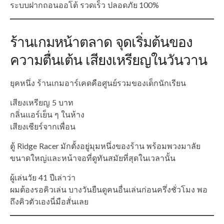
ระบบฝากถอนออโต้ รวดเร็ว ปลอดภัย 100%
ร้านเกมหน้าตลาด จุดเริ่มต้นของ
ความตื่นเต้น เสียงเหรียญในวันวาน
ยุคหนึ่ง ร้านเกมอาร์เคดคือศูนย์รวมของเด็กนักเรียน
เสียงเหรียญ 5 บาท
กลิ่นแอร์เย็น ๆ ในห้าง
เสียงเชียร์จากเพื่อน
ตู้ Ridge Racer มักตั้งอยู่มุมหนึ่งของร้าน พร้อมพวงมาลัย
ขนาดใหญ่และหน้าจอที่ดูทันสมัยที่สุดในเวลานั้น
ผู้เล่นวัย 41 ปีเล่าว่า
ผมต้องรอคิวเล่น บางวันยืนดูคนอื่นเล่นก่อนครึ่งชั่วโมง พอ
ถึงคิวตัวเองนี่มือสั่นเลย