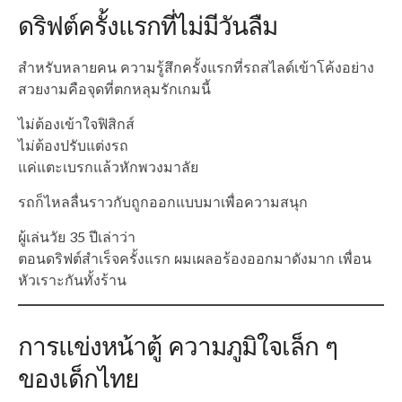
ดริฟต์ครั้งแรกที่ไม่มีวันลืม
สำหรับหลายคน ความรู้สึกครั้งแรกที่รถสไลด์เข้าโค้งอย่าง
สวยงามคือจุดที่ตกหลุมรักเกมนี้
ไม่ต้องเข้าใจฟิสิกส์
ไม่ต้องปรับแต่งรถ
แค่แตะเบรกแล้วหักพวงมาลัย
รถก็ไหลลื่นราวกับถูกออกแบบมาเพื่อความสนุก
ผู้เล่นวัย 35 ปีเล่าว่า
ตอนดริฟต์สำเร็จครั้งแรก ผมเผลอร้องออกมาดังมาก เพื่อน
หัวเราะกันทั้งร้าน
การแข่งหน้าตู้ ความภูมิใจเล็ก ๆ
ของเด็กไทย