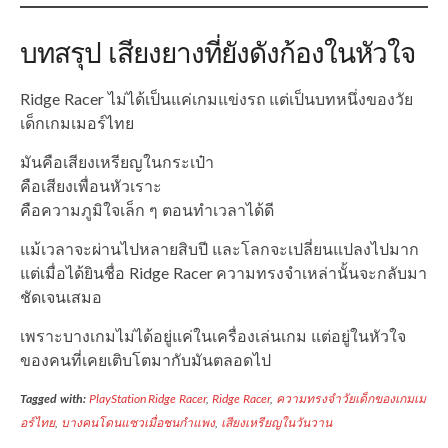
บทสรุป เสียงยางที่ยังดังก้องในหัวใจ
Ridge Racer ไม่ได้เป็นแค่เกมแข่งรถ แต่เป็นบทหนึ่งของวัย
เด็กเกมเมอร์ไทย
มันคือเสียงเหรียญในกระเป๋า
คือเสียงเพื่อนหัวเราะ
คือความภูมิใจเล็ก ๆ ตอนทำเวลาได้ดี
แม้เวลาจะผ่านไปหลายสิบปี และโลกจะเปลี่ยนแปลงไปมาก
แต่เมื่อได้ยินชื่อ Ridge Racer ความทรงจำเหล่านั้นจะกลับมา
ชัดเจนเสมอ
เพราะบางเกมไม่ได้อยู่แค่ในเครื่องเล่นเกม แต่อยู่ในหัวใจ
ของคนที่เคยเติบโตมากับมันตลอดไป
Tagged with:
PlayStation Ridge Racer
,
Ridge Racer
,
ความทรงจำวัยเด็กของเกมเม
อร์ไทย
,
บางคนโดนแซวเมื่อชนกำแพง
,
เสียงเหรียญในวันวาน