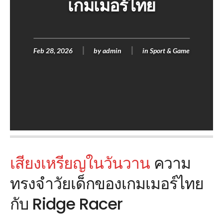
เกมเมอร์ไทย
Feb 28, 2026
by
admin
in
Sport & Game
เสียงเหรียญในวันวาน
ความ
ทรงจำวัยเด็กของเกมเมอร์ไทย
กับ Ridge Racer