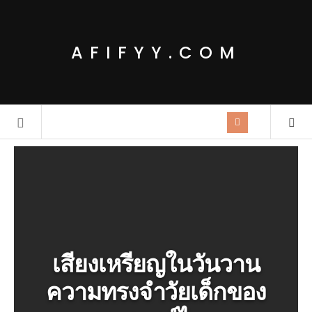
AFIFYY.COM
เสียงเหรียญในวันวาน
ความทรงจำวัยเด็กของ