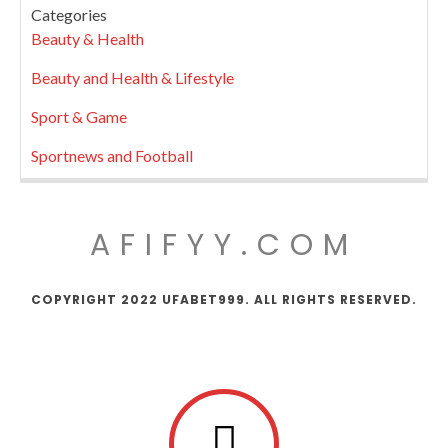
Categories
Beauty & Health
Beauty and Health & Lifestyle
Sport & Game
Sportnews and Football
AFIFYY.COM
COPYRIGHT 2022 UFABET999. ALL RIGHTS RESERVED.