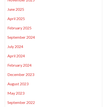
June 2025
April 2025
February 2025
September 2024
July 2024
April 2024
February 2024
December 2023
August 2023
May 2023
September 2022