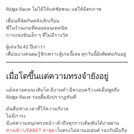
Ridge Racer ไม่ได้ให้แค่ชัยชนะ แต่ให้มิตรภาพ
เพื่อนที่นัดกันหลังเลิกเรียน
พี่ในร้านเกมที่คอยสอนเทคนิค
การแข่งขันเล็ก ๆ ที่ไม่มีรางวัล
ผู้เล่นวัย 42 ปีเล่าว่า
เพื่อนบางคนผมรู้จักเพราะตู้เกมนี้เลย ทุกวันนี้ยังติดต่อกันอยู่
เมื่อโตขึ้นแต่ความทรงจำยังอยู่
แม้หลายคนจะเติบโต มีงานทำ มีครอบครัว แต่เมื่อพูดถึง
Ridge Racer รอยยิ้มยังปรากฏทันที
มันคือช่วงเวลาที่ไร้ความกังวล
ไม่มีภาระ
มีแค่ความสนุกตรงหน้า เข้าถึงทุกการเดิมพันได้ง่ายผ่าน
ทางเข้า UFABET ล่าสุด
เว็บตรงไม่ผ่านเอเย่นต์ รองรับมือถือ