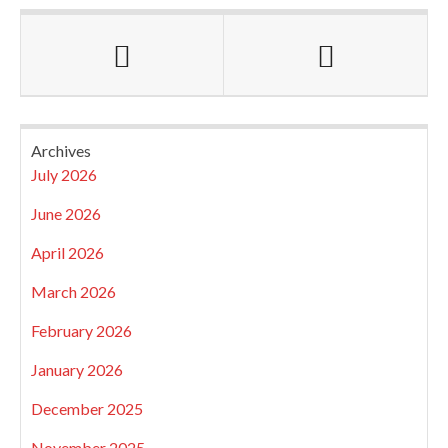
Archives
July 2026
June 2026
April 2026
March 2026
February 2026
January 2026
December 2025
November 2025