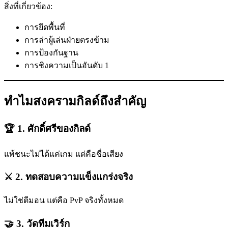
สิ่งที่เกี่ยวข้อง:
การยึดพื้นที่
การล่าผู้เล่นฝ่ายตรงข้าม
การป้องกันฐาน
การชิงความเป็นอันดับ 1
ทำไมสงครามกิลด์ถึงสำคัญ
🏆 1. ศักดิ์ศรีของกิลด์
แพ้ชนะไม่ได้แค่เกม แต่คือชื่อเสียง
⚔️ 2. ทดสอบความแข็งแกร่งจริง
ไม่ใช่ตีมอน แต่คือ PvP จริงทั้งหมด
🤝 3. วัดทีมเวิร์ก