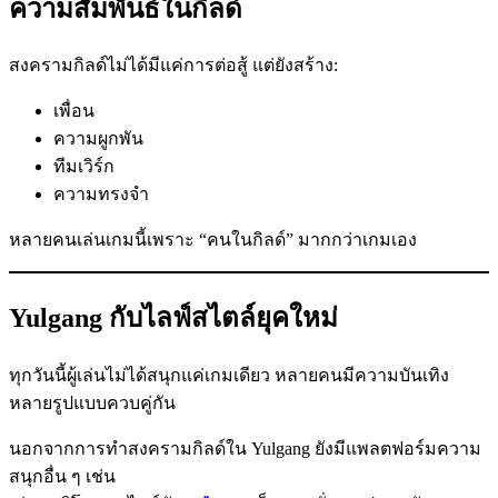
ความสัมพันธ์ในกิลด์
สงครามกิลด์ไม่ได้มีแค่การต่อสู้ แต่ยังสร้าง:
เพื่อน
ความผูกพัน
ทีมเวิร์ก
ความทรงจำ
หลายคนเล่นเกมนี้เพราะ “คนในกิลด์” มากกว่าเกมเอง
Yulgang กับไลฟ์สไตล์ยุคใหม่
ทุกวันนี้ผู้เล่นไม่ได้สนุกแค่เกมเดียว หลายคนมีความบันเทิง
หลายรูปแบบควบคู่กัน
นอกจากการทำสงครามกิลด์ใน Yulgang ยังมีแพลตฟอร์มความ
สนุกอื่น ๆ เช่น