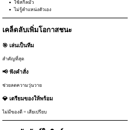
ใช้สกิลมั่ว
ไม่รู้ตำแหน่งตัวเอง
เคล็ดลับเพิ่มโอกาสชนะ
🎯 เล่นเป็นทีม
สำคัญที่สุด
📢 ฟังคำสั่ง
ช่วยลดความวุ่นวาย
💎 เตรียมของให้พร้อม
ไม่มีของดี = เสียเปรียบ