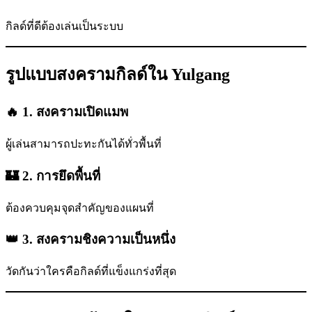
กิลด์ที่ดีต้องเล่นเป็นระบบ
รูปแบบสงครามกิลด์ใน Yulgang
🔥 1. สงครามเปิดแมพ
ผู้เล่นสามารถปะทะกันได้ทั่วพื้นที่
🏰 2. การยึดพื้นที่
ต้องควบคุมจุดสำคัญของแผนที่
👑 3. สงครามชิงความเป็นหนึ่ง
วัดกันว่าใครคือกิลด์ที่แข็งแกร่งที่สุด