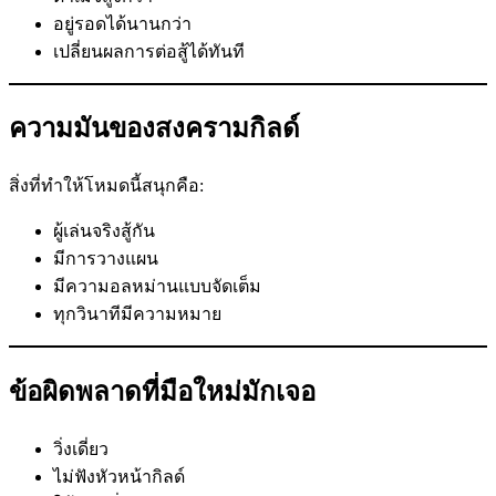
อยู่รอดได้นานกว่า
เปลี่ยนผลการต่อสู้ได้ทันที
ความมันของสงครามกิลด์
สิ่งที่ทำให้โหมดนี้สนุกคือ:
ผู้เล่นจริงสู้กัน
มีการวางแผน
มีความอลหม่านแบบจัดเต็ม
ทุกวินาทีมีความหมาย
ข้อผิดพลาดที่มือใหม่มักเจอ
วิ่งเดี่ยว
ไม่ฟังหัวหน้ากิลด์