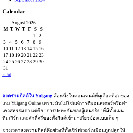
Calendar
August 2026
M
T
W
T
F
S
S
1
2
3
4
5
6
7
8
9
10
11
12
13
14
15
16
17
18
19
20
21
22
23
24
25
26
27
28
29
30
31
« Jul
สงครามกิลด์ใน Yulgang
คือหนึ่งในคอนเทนต์ที่ดุเดือดที่สุดของ
เกม Yulgang Online เพราะมันไม่ใช่แค่การตีมอนสเตอร์หรือทำ
เควสธรรมดา แต่คือ “การปะทะกันของผู้เล่นจริง” ที่มีทั้งแผน
ทีมเวิร์ก และศักดิ์ศรีของทั้งกิลด์เข้ามาเกี่ยวข้องแบบเต็ม ๆ
ช่วงเวลาสงครามกิลด์คือช่วงที่ทั้งเซิร์ฟเวอร์เหมือนถูกปลุกให้