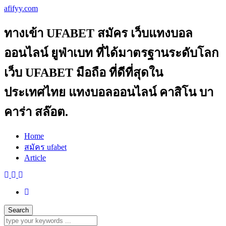
afifyy.com
ทางเข้า UFABET สมัคร เว็บแทงบอล
ออนไลน์ ยูฟ่าเบท ที่ได้มาตรฐานระดับโลก
เว็บ UFABET มือถือ ที่ดีที่สุดใน
ประเทศไทย แทงบอลออนไลน์ คาสิโน บา
คาร่า สล๊อต.
Home
สมัคร ufabet
Article