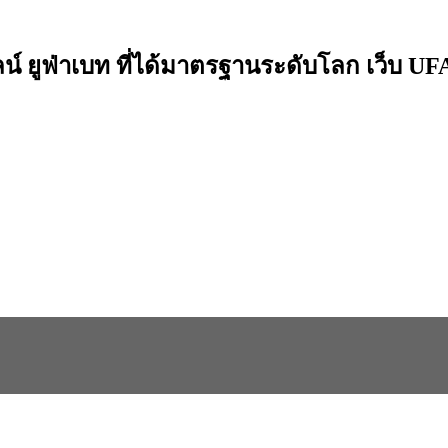
ยูฟ่าเบท ที่ได้มาตรฐานระดับโลก เว็บ UFAB