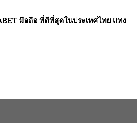
ET มือถือ ที่ดีที่สุดในประเทศไทย แทง