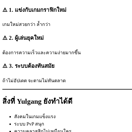
⚠️ 1. แข่งกับเกมกราฟิกใหม่
เกมใหม่สวยกว่า ล้ำกว่า
⚠️ 2. ผู้เล่นยุคใหม่
ต้องการความเร็วและความง่ายมากขึ้น
⚠️ 3. ระบบต้องทันสมัย
ถ้าไม่อัปเดต จะตามไม่ทันตลาด
สิ่งที่ Yulgang ยังทำได้ดี
สังคมในเกมแข็งแรง
ระบบ PvP สนุก
ความคลาสสิกไม่เหมือนใคร