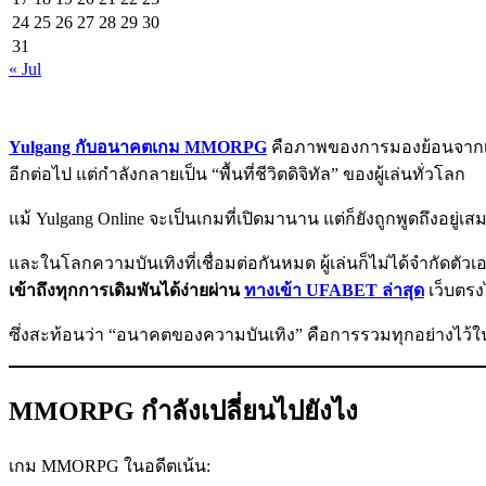
24
25
26
27
28
29
30
31
« Jul
Yulgang กับอนาคตเกม MMORPG
คือภาพของการมองย้อนจากเกมร
อีกต่อไป แต่กำลังกลายเป็น “พื้นที่ชีวิตดิจิทัล” ของผู้เล่นทั่วโลก
แม้ Yulgang Online จะเป็นเกมที่เปิดมานาน แต่ก็ยังถูกพูดถึง
และในโลกความบันเทิงที่เชื่อมต่อกันหมด ผู้เล่นก็ไม่ได้จำกัดตัว
เข้าถึงทุกการเดิมพันได้ง่ายผ่าน
ทางเข้า UFABET ล่าสุด
เว็บตรงไ
ซึ่งสะท้อนว่า “อนาคตของความบันเทิง” คือการรวมทุกอย่างไว้ใน
MMORPG กำลังเปลี่ยนไปยังไง
เกม MMORPG ในอดีตเน้น: