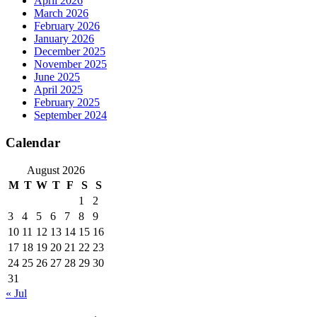
April 2026
March 2026
February 2026
January 2026
December 2025
November 2025
June 2025
April 2025
February 2025
September 2024
Calendar
August 2026
M
T
W
T
F
S
S
1
2
3
4
5
6
7
8
9
10
11
12
13
14
15
16
17
18
19
20
21
22
23
24
25
26
27
28
29
30
31
« Jul