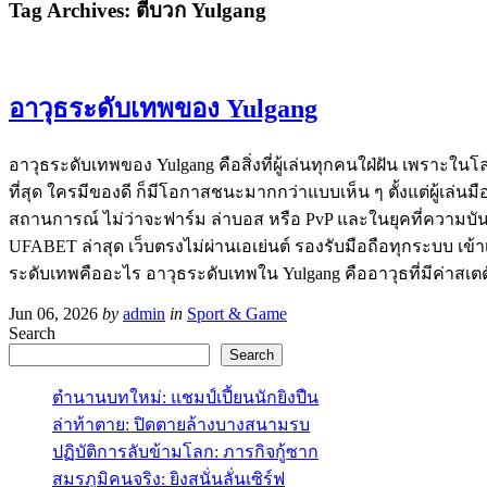
Tag Archives:
ตีบวก Yulgang
อาวุธระดับเทพของ Yulgang
อาวุธระดับเทพของ Yulgang คือสิ่งที่ผู้เล่นทุกคนใฝ่ฝัน เพราะ
ที่สุด ใครมีของดี ก็มีโอกาสชนะมากกว่าแบบเห็น ๆ ตั้งแต่ผู้เล่นมื
สถานการณ์ ไม่ว่าจะฟาร์ม ล่าบอส หรือ PvP และในยุคที่ความบัน
UFABET ล่าสุด เว็บตรงไม่ผ่านเอเย่นต์ รองรับมือถือทุกระบบ เข้า
ระดับเทพคืออะไร อาวุธระดับเทพใน Yulgang คืออาวุธที่มีค่าสเตตั
Jun 06, 2026
by
admin
in
Sport & Game
Search
Search
ตำนานบทใหม่: แชมป์เปี้ยนนักยิงปืน
ล่าท้าตาย: ปิดตายล้างบางสนามรบ
ปฏิบัติการลับข้ามโลก: ภารกิจกู้ซาก
สมรภูมิคนจริง: ยิงสนั่นลั่นเซิร์ฟ