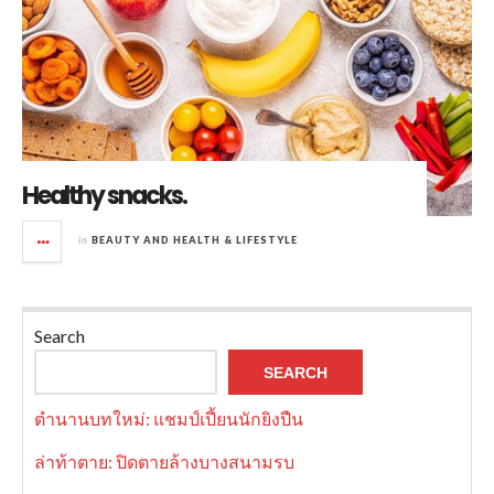
Healthy snacks.
in
BEAUTY AND HEALTH & LIFESTYLE
Search
SEARCH
ตำนานบทใหม่: แชมป์เปี้ยนนักยิงปืน
ล่าท้าตาย: ปิดตายล้างบางสนามรบ