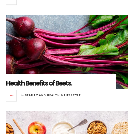
Health Benefits of Beets.
in
BEAUTY AND HEALTH & LIFESTYLE