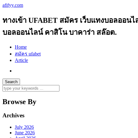
afifyy.com
ทางเข้า UFABET สมัคร เว็บแทงบอลออนไลน์ 
บอลออนไลน์ คาสิโน บาคาร่า สล๊อต.
Home
สมัคร ufabet
Article
Browse By
Archives
July 2026
June 2026