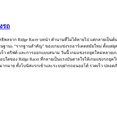
่งรถ
ิทธิพลจาก Ridge Racer บทนำ ตำนานที่ไม่ได้หายไป แต่กลายเป็นต้น
ูดถึงในฐานะ “รากฐานสำคัญ” ของเกมแข่งรถอาร์เคดสมัยใหม่ ตั้งแต่ย
มเร็ว ดริฟต์ และการออกแบบสนาม วันนี้ เกมแข่งรถยุคใหม่หลายเกม
กอบใดของ Ridge Racer ที่กลายเป็นแรงบันดาลใจให้เกมแข่งรถยุค
ิเศษมากมาย ทั้งโบนัสแรกเข้าและระบบฝากถอนออโต้ รวดเร็ว ปลอดภ