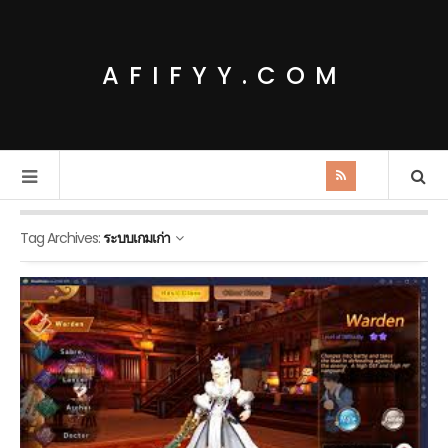
AFIFYY.COM
Tag Archives:
ระบบเกมเก่า