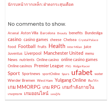
นักรบหน้ากากเหล็ก: ฝ่าดงกระสุนเดือด
No comments to show.
benefits
Aston Villa
Bundesliga
Arsenal
Barcelona
Beauty
casino
casino games
cheese
Chelsea
Crystal Palace
Health
Football
food
fruits
juice
Inter Milan
Manchester United
Liverpool
Juventus
menu
online casino games
News
Online casino
nutrients
Premier League
Online casinos
PSG
Ridge Racer
ufabet
Sport
Sportnews
sportOnline
water
Spurs
Yulgang Online
Werder Bremen
West Ham
ทีมเวิร์ก
เกม MMORPG
เกม RPG
เกมกำลังภายใน
เกมออนไลน์
เกมยุทธภพ
แผนกู้ภัย