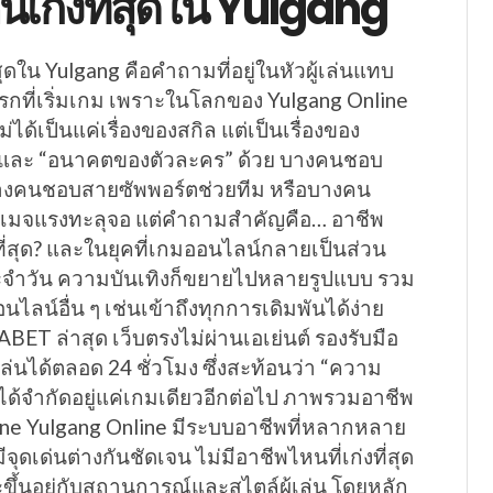
นเก่งที่สุดใน Yulgang
ุดใน Yulgang คือคำถามที่อยู่ในหัวผู้เล่นแทบ
แรกที่เริ่มเกม เพราะในโลกของ Yulgang Online
ได้เป็นแค่เรื่องของสกิล แต่เป็นเรื่องของ
” และ “อนาคตของตัวละคร” ด้วย บางคนชอบ
ว บางคนชอบสายซัพพอร์ตช่วยทีม หรือบางคน
เมจแรงทะลุจอ แต่คำถามสำคัญคือ… อาชีพ
งที่สุด? และในยุคที่เกมออนไลน์กลายเป็นส่วน
ระจำวัน ความบันเทิงก็ขยายไปหลายรูปแบบ รวม
ไลน์อื่น ๆ เช่นเข้าถึงทุกการเดิมพันได้ง่าย
ABET ล่าสุด เว็บตรงไม่ผ่านเอเย่นต์ รองรับมือ
เล่นได้ตลอด 24 ชั่วโมง ซึ่งสะท้อนว่า “ความ
ม่ได้จำกัดอยู่แค่เกมเดียวอีกต่อไป ภาพรวมอาชีพ
ine Yulgang Online มีระบบอาชีพที่หลากหลาย
ุดเด่นต่างกันชัดเจน ไม่มีอาชีพไหนที่เก่งที่สุด
ึ้นอยู่กับสถานการณ์และสไตล์ผู้เล่น โดยหลัก