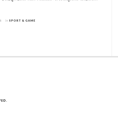
6
in
SPORT & GAME
VED.