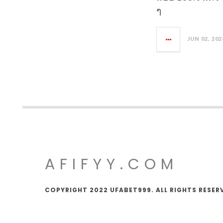
ๆ
JUN 02, 202
AFIFYY.COM
COPYRIGHT 2022 UFABET999. ALL RIGHTS RESER