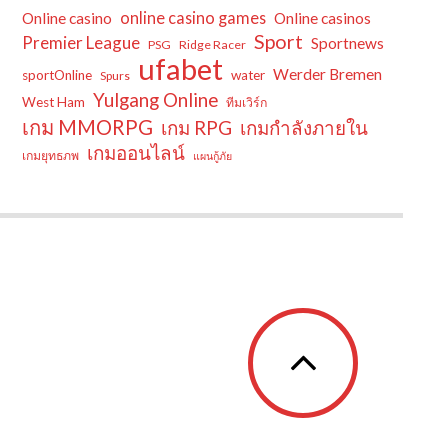
online casino games
Online casino
Online casinos
Sport
Premier League
Sportnews
PSG
Ridge Racer
ufabet
Werder Bremen
sportOnline
water
Spurs
Yulgang Online
West Ham
ทีมเวิร์ก
เกม MMORPG
เกม RPG
เกมกำลังภายใน
เกมออนไลน์
เกมยุทธภพ
แผนกู้ภัย