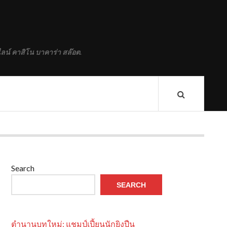
ลน์ คาสิโน บาคาร่า สล๊อต.
Search
SEARCH
ตำนานบทใหม่: แชมป์เปี้ยนนักยิงปืน