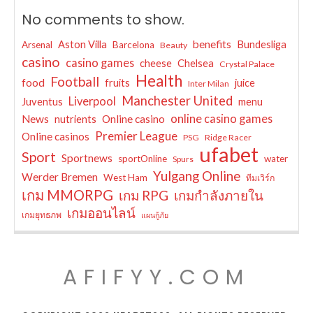
No comments to show.
benefits
Aston Villa
Bundesliga
Arsenal
Barcelona
Beauty
casino
casino games
cheese
Chelsea
Crystal Palace
Health
Football
food
fruits
juice
Inter Milan
Manchester United
Liverpool
Juventus
menu
online casino games
News
Online casino
nutrients
Premier League
Online casinos
PSG
Ridge Racer
ufabet
Sport
Sportnews
sportOnline
water
Spurs
Yulgang Online
Werder Bremen
West Ham
ทีมเวิร์ก
เกม MMORPG
เกม RPG
เกมกำลังภายใน
เกมออนไลน์
เกมยุทธภพ
แผนกู้ภัย
AFIFYY.COM