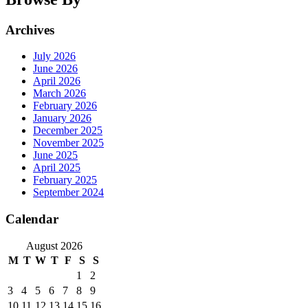
Archives
July 2026
June 2026
April 2026
March 2026
February 2026
January 2026
December 2025
November 2025
June 2025
April 2025
February 2025
September 2024
Calendar
August 2026
M
T
W
T
F
S
S
1
2
3
4
5
6
7
8
9
10
11
12
13
14
15
16