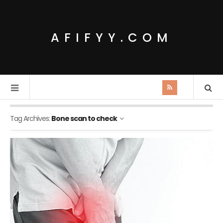
AFIFYY.COM
Tag Archives:
Bone scan to check