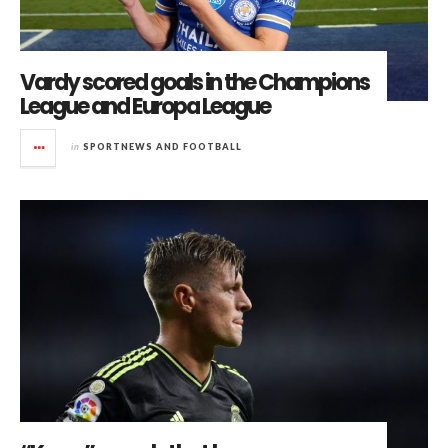
Vardy scored goals in the Champions
League and Europa League
in
SPORTNEWS AND FOOTBALL