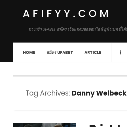
AFIFYY.COM
ทางเข้า UFABET สมัคร เว็บแทงบอลออนไลน์ ยูฟ่าเบท ที่ได
HOME
สมัคร UFABET
ARTICLE
Tag Archives:
Danny Welbeck