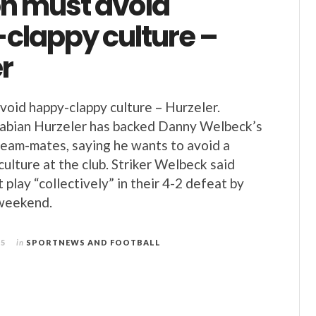
on must avoid
clappy culture –
r
void happy-clappy culture – Hurzeler.
Fabian Hurzeler has backed Danny Welbeck’s
s team-mates, saying he wants to avoid a
ulture at the club. Striker Welbeck said
 play “collectively” in their 4-2 defeat by
 weekend.
25
in
SPORTNEWS AND FOOTBALL