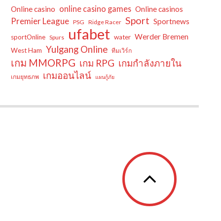
online casino games
Online casino
Online casinos
Sport
Premier League
Sportnews
PSG
Ridge Racer
ufabet
Werder Bremen
sportOnline
water
Spurs
Yulgang Online
West Ham
ทีมเวิร์ก
เกม MMORPG
เกม RPG
เกมกำลังภายใน
เกมออนไลน์
เกมยุทธภพ
แผนกู้ภัย