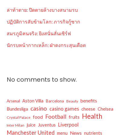
ล่าท้าตาย: ปิดตายล้างบางสนามรบ
ปฏิบัติการลับข้ามโลก: ภารกิจกู้ซาก
สมรภูมิคนจริง: ยิงสนั่นลั่นเซิร์ฟ
นักรบหน้ากากเหล็ก: ฝ่าดงกระสุนเดือด
No comments to show.
benefits
Aston Villa
Arsenal
Barcelona
Beauty
casino
casino games
Bundesliga
cheese
Chelsea
Health
Football
food
fruits
Crystal Palace
Liverpool
juice
Juventus
Inter Milan
Manchester United
News
menu
nutrients