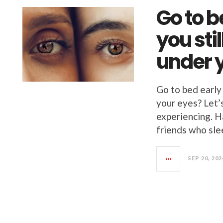
Go to b
you sti
under 
Go to bed early 
your eyes? Let’s
experiencing. H
friends who slee
SEP 20, 202