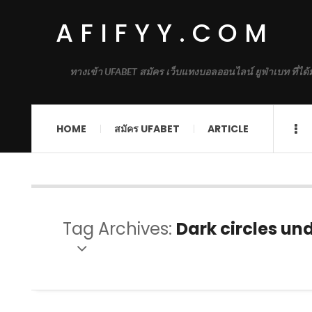
AFIFYY.COM
ทางเข้า UFABET สมัคร เว็บแทงบอลออนไลน์ ยูฟ่าเบท ที่ได
HOME
สมัคร UFABET
ARTICLE
Tag Archives:
Dark circles un