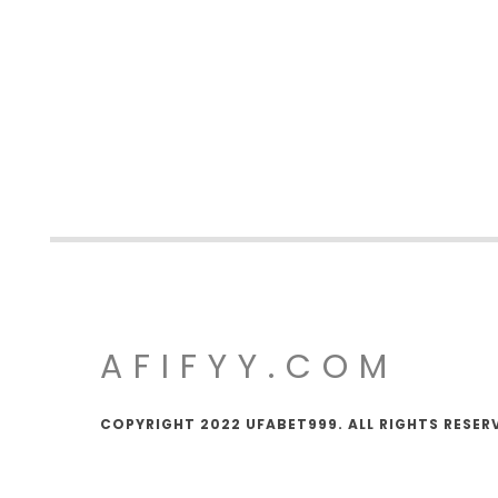
AFIFYY.COM
COPYRIGHT 2022 UFABET999. ALL RIGHTS RESER