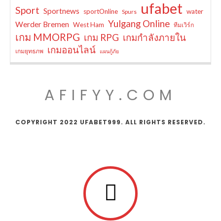
ufabet
Sport
Sportnews
sportOnline
water
Spurs
Yulgang Online
Werder Bremen
West Ham
ทีมเวิร์ก
เกม MMORPG
เกม RPG
เกมกำลังภายใน
เกมออนไลน์
เกมยุทธภพ
แผนกู้ภัย
AFIFYY.COM
COPYRIGHT 2022 UFABET999. ALL RIGHTS RESERVED.