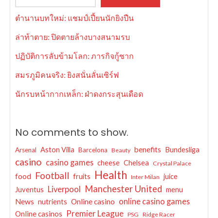
ตำนานบทใหม่: แชมป์เปี้ยนนักยิงปืน
ล่าท้าตาย: ปิดตายล้างบางสนามรบ
ปฏิบัติการลับข้ามโลก: ภารกิจกู้ซาก
สมรภูมิคนจริง: ยิงสนั่นลั่นเซิร์ฟ
นักรบหน้ากากเหล็ก: ฝ่าดงกระสุนเดือด
No comments to show.
benefits
Aston Villa
Bundesliga
Arsenal
Barcelona
Beauty
casino
casino games
cheese
Chelsea
Crystal Palace
Health
Football
food
fruits
juice
Inter Milan
Manchester United
Liverpool
Juventus
menu
online casino games
News
Online casino
nutrients
Premier League
Online casinos
PSG
Ridge Racer