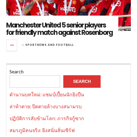
Manchester United 5 senior players
for friendly match against Rosenborg
in
SPORTNEWS AND FOOTBALL
Search
SEARCH
ตำนานบทใหม่: แชมป์เปี้ยนนักยิงปืน
ล่าท้าตาย: ปิดตายล้างบางสนามรบ
ปฏิบัติการลับข้ามโลก: ภารกิจกู้ซาก
สมรภูมิคนจริง: ยิงสนั่นลั่นเซิร์ฟ