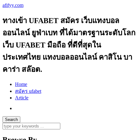
afifyy.com
ทางเข้า UFABET สมัคร เว็บแทงบอล
ออนไลน์ ยูฟ่าเบท ที่ได้มาตรฐานระดับโลก
เว็บ UFABET มือถือ ที่ดีที่สุดใน
ประเทศไทย แทงบอลออนไลน์ คาสิโน บา
คาร่า สล๊อต.
Home
สมัคร ufabet
Article
Browse By