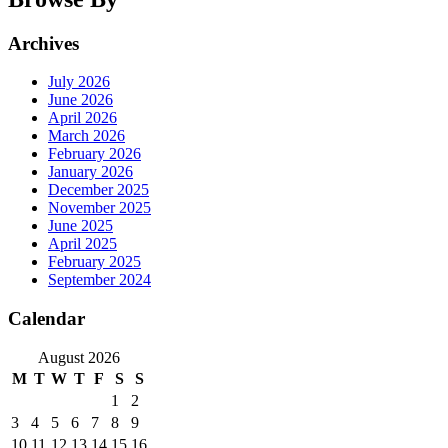
Archives
July 2026
June 2026
April 2026
March 2026
February 2026
January 2026
December 2025
November 2025
June 2025
April 2025
February 2025
September 2024
Calendar
August 2026
M
T
W
T
F
S
S
1
2
3
4
5
6
7
8
9
10
11
12
13
14
15
16