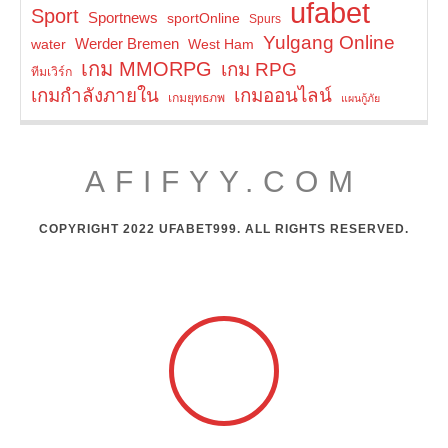
ufabet
Sport
Sportnews
sportOnline
Spurs
Yulgang Online
Werder Bremen
water
West Ham
เกม MMORPG
เกม RPG
ทีมเวิร์ก
เกมกำลังภายใน
เกมออนไลน์
เกมยุทธภพ
แผนกู้ภัย
AFIFYY.COM
COPYRIGHT 2022 UFABET999. ALL RIGHTS RESERVED.