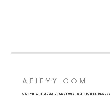
AFIFYY.COM
COPYRIGHT 2022 UFABET999. ALL RIGHTS RESER