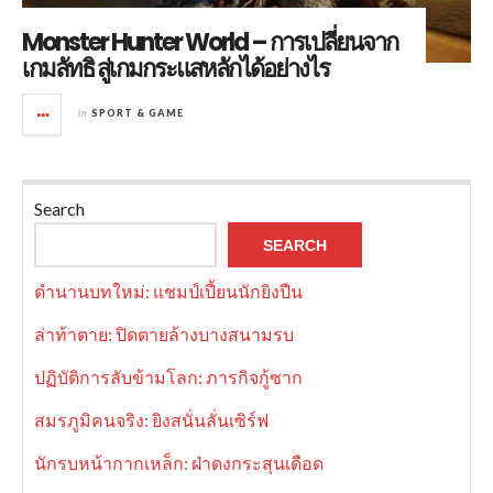
Monster Hunter World – การเปลี่ยนจาก
เกมลัทธิ สู่เกมกระแสหลักได้อย่างไร
in
SPORT & GAME
Search
SEARCH
ตำนานบทใหม่: แชมป์เปี้ยนนักยิงปืน
ล่าท้าตาย: ปิดตายล้างบางสนามรบ
ปฏิบัติการลับข้ามโลก: ภารกิจกู้ซาก
สมรภูมิคนจริง: ยิงสนั่นลั่นเซิร์ฟ
นักรบหน้ากากเหล็ก: ฝ่าดงกระสุนเดือด