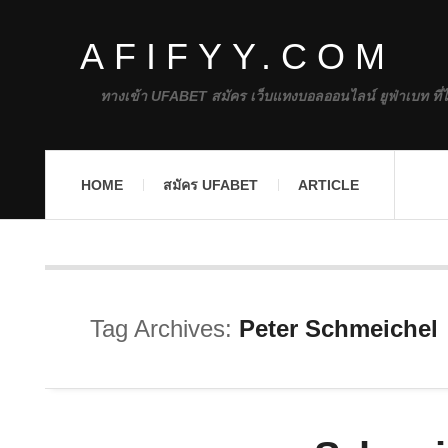
AFIFYY.COM
ทางเข้า UFABET สมัคร เว็บแทงบอลออนไลน์ ยูฟ่าเบท ที่
HOME
สมัคร UFABET
ARTICLE
Tag Archives:
Peter Schmeichel