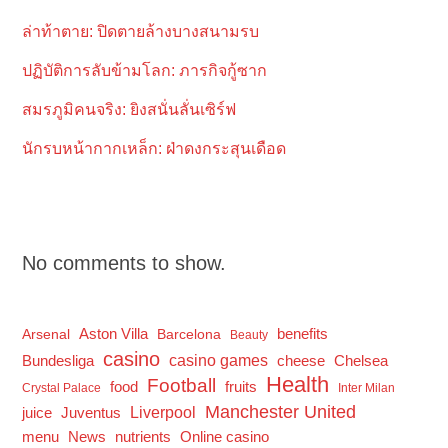
ล่าท้าตาย: ปิดตายล้างบางสนามรบ
ปฏิบัติการลับข้ามโลก: ภารกิจกู้ซาก
สมรภูมิคนจริง: ยิงสนั่นลั่นเซิร์ฟ
นักรบหน้ากากเหล็ก: ฝ่าดงกระสุนเดือด
No comments to show.
benefits
Aston Villa
Arsenal
Barcelona
Beauty
casino
casino games
Bundesliga
cheese
Chelsea
Health
Football
food
fruits
Crystal Palace
Inter Milan
Manchester United
Liverpool
juice
Juventus
News
Online casino
menu
nutrients