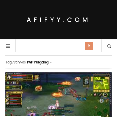
AFIFYY.COM
Tag Archives:
PvP Yulgang