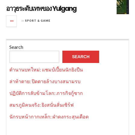
อาวุธระดับเทพของ Yulgang
in
SPORT & GAME
Search
SEARCH
ตำนานบทใหม่: แชมป์เปี้ยนนักยิงปืน
ล่าท้าตาย: ปิดตายล้างบางสนามรบ
ปฏิบัติการลับข้ามโลก: ภารกิจกู้ซาก
สมรภูมิคนจริง: ยิงสนั่นลั่นเซิร์ฟ
นักรบหน้ากากเหล็ก: ฝ่าดงกระสุนเดือด