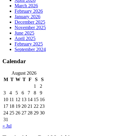
April 2026
March 2026
February 2026
January 2026
December 2025
November 2025
June 2025
April 2025
February 2025
September 2024
Calendar
August 2026
M
T
W
T
F
S
S
1
2
3
4
5
6
7
8
9
10
11
12
13
14
15
16
17
18
19
20
21
22
23
24
25
26
27
28
29
30
31
« Jul