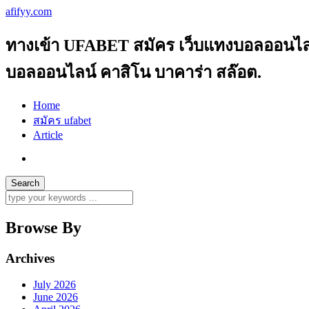
afifyy.com
ทางเข้า UFABET สมัคร เว็บแทงบอลออนไลน์ 
บอลออนไลน์ คาสิโน บาคาร่า สล๊อต.
Home
สมัคร ufabet
Article
Browse By
Archives
July 2026
June 2026