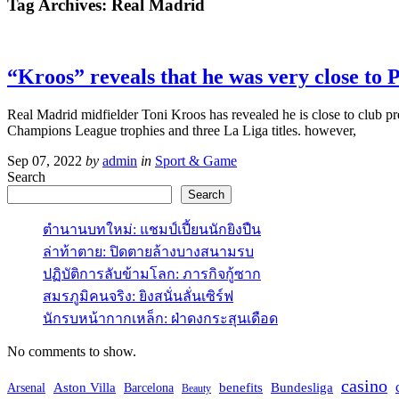
Tag Archives:
Real Madrid
“Kroos” reveals that he was very close to 
Real Madrid midfielder Toni Kroos has revealed he is close to club pr
Champions League trophies and three La Liga titles. however,
Sep 07, 2022
by
admin
in
Sport & Game
Search
Search
ตำนานบทใหม่: แชมป์เปี้ยนนักยิงปืน
ล่าท้าตาย: ปิดตายล้างบางสนามรบ
ปฏิบัติการลับข้ามโลก: ภารกิจกู้ซาก
สมรภูมิคนจริง: ยิงสนั่นลั่นเซิร์ฟ
นักรบหน้ากากเหล็ก: ฝ่าดงกระสุนเดือด
No comments to show.
casino
benefits
Aston Villa
Bundesliga
Arsenal
Barcelona
Beauty