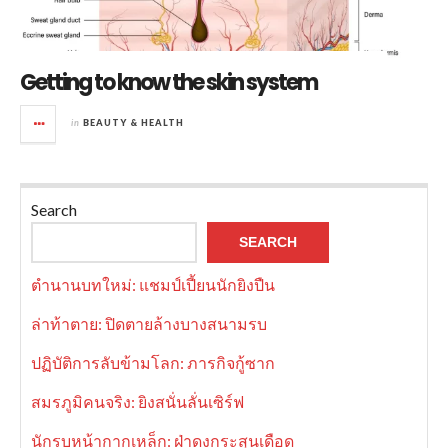
Getting to know the skin system
in
BEAUTY & HEALTH
Search
SEARCH
ตำนานบทใหม่: แชมป์เปี้ยนนักยิงปืน
ล่าท้าตาย: ปิดตายล้างบางสนามรบ
ปฏิบัติการลับข้ามโลก: ภารกิจกู้ซาก
สมรภูมิคนจริง: ยิงสนั่นลั่นเซิร์ฟ
นักรบหน้ากากเหล็ก: ฝ่าดงกระสุนเดือด