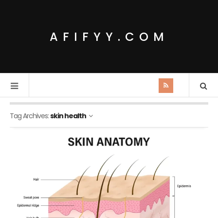
AFIFYY.COM
Tag Archives:
skin health