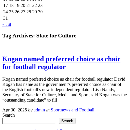
17
18
19
20
21
22
23
24
25
26
27
28
29
30
31
« Jul
Tag Archives:
State for Culture
Kogan named preferred choice as chair
for football regulator
Kogan named preferred choice as chair for football regulator David
Kogan has name as the government’s preferred choice as chair of
the English football’s new independent regulator. Lisa Nandy,
Secretary of State for Culture, Media and Sport, said Kogan was the
“outstanding candidate” to fill
Apr 30, 2025
by
admin
in
Sportnews and Football
Search
Search