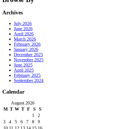
Archives
July 2026
June 2026
April 2026
March 2026
February 2026
January 2026
December 2025
November 2025
June 2025
April 2025
February 2025
September 2024
Calendar
August 2026
M
T
W
T
F
S
S
1
2
3
4
5
6
7
8
9
10
11
12
13
14
15
16