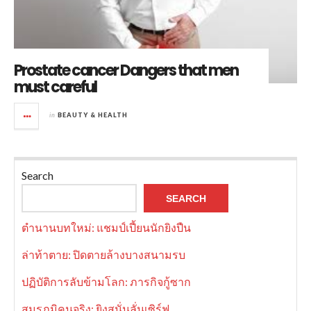
Prostate cancer Dangers that men
must careful
in
BEAUTY & HEALTH
Search
SEARCH
ตำนานบทใหม่: แชมป์เปี้ยนนักยิงปืน
ล่าท้าตาย: ปิดตายล้างบางสนามรบ
ปฏิบัติการลับข้ามโลก: ภารกิจกู้ซาก
สมรภูมิคนจริง: ยิงสนั่นลั่นเซิร์ฟ