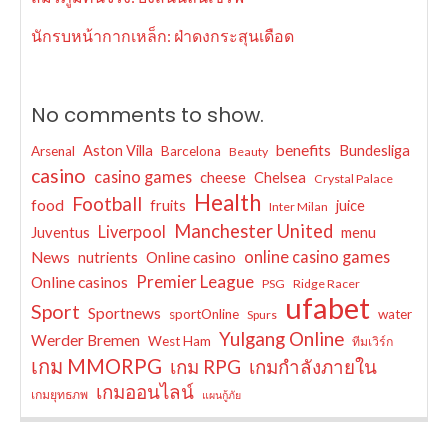
นักรบหน้ากากเหล็ก: ฝ่าดงกระสุนเดือด
No comments to show.
benefits
Aston Villa
Bundesliga
Arsenal
Barcelona
Beauty
casino
casino games
cheese
Chelsea
Crystal Palace
Health
Football
food
fruits
juice
Inter Milan
Manchester United
Liverpool
Juventus
menu
online casino games
News
Online casino
nutrients
Premier League
Online casinos
PSG
Ridge Racer
ufabet
Sport
Sportnews
sportOnline
water
Spurs
Yulgang Online
Werder Bremen
West Ham
ทีมเวิร์ก
เกม MMORPG
เกม RPG
เกมกำลังภายใน
เกมออนไลน์
เกมยุทธภพ
แผนกู้ภัย