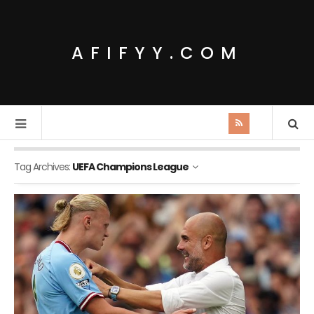
AFIFYY.COM
Tag Archives:
UEFA Champions League