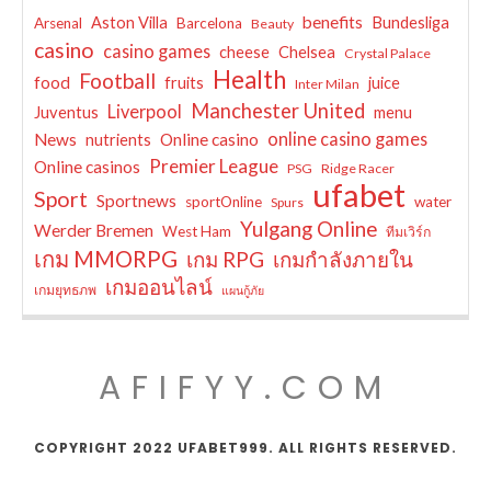
benefits
Aston Villa
Bundesliga
Arsenal
Barcelona
Beauty
casino
casino games
cheese
Chelsea
Crystal Palace
Health
Football
food
fruits
juice
Inter Milan
Manchester United
Liverpool
Juventus
menu
online casino games
News
Online casino
nutrients
Premier League
Online casinos
PSG
Ridge Racer
ufabet
Sport
Sportnews
sportOnline
water
Spurs
Yulgang Online
Werder Bremen
West Ham
ทีมเวิร์ก
เกม MMORPG
เกม RPG
เกมกำลังภายใน
เกมออนไลน์
เกมยุทธภพ
แผนกู้ภัย
AFIFYY.COM
COPYRIGHT 2022 UFABET999. ALL RIGHTS RESERVED.