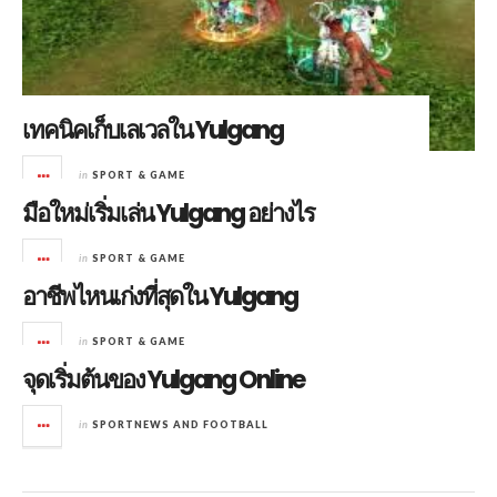
เทคนิคเก็บเลเวลใน Yulgang
in
SPORT & GAME
มือใหม่เริ่มเล่น Yulgang อย่างไร
in
SPORT & GAME
อาชีพไหนเก่งที่สุดใน Yulgang
in
SPORT & GAME
จุดเริ่มต้นของ Yulgang Online
in
SPORTNEWS AND FOOTBALL