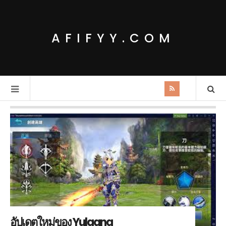
AFIFYY.COM
อัปเดตใหม่ของ Yulgang