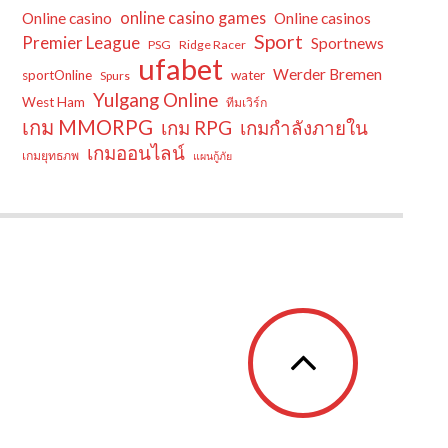
online casino games
Online casino
Online casinos
Sport
Premier League
Sportnews
PSG
Ridge Racer
ufabet
Werder Bremen
sportOnline
water
Spurs
Yulgang Online
West Ham
ทีมเวิร์ก
เกม MMORPG
เกม RPG
เกมกำลังภายใน
เกมออนไลน์
เกมยุทธภพ
แผนกู้ภัย