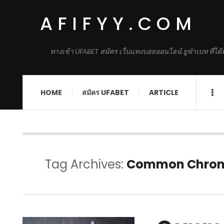
AFIFYY.COM
ทางเข้า UFABET สมัคร เว็บแทงบอลออนไลน์ ยูฟ่าเบท ที่ได
HOME
สมัคร UFABET
ARTICLE
Tag Archives:
Common Chroni