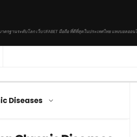
้มาตรฐานระดับโลก เว็บ UFABET มือถือ ที่ดีที่สุดในประเทศไทย แทงบอลออนไ
c Diseases