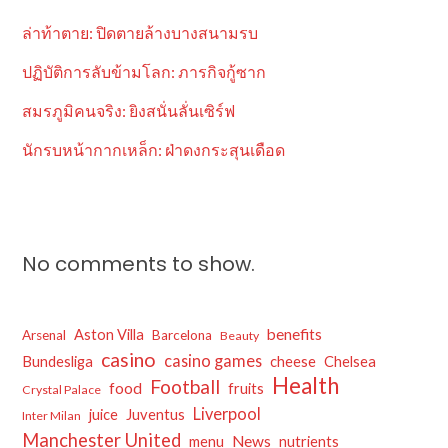
ล่าท้าตาย: ปิดตายล้างบางสนามรบ
ปฏิบัติการลับข้ามโลก: ภารกิจกู้ซาก
สมรภูมิคนจริง: ยิงสนั่นลั่นเซิร์ฟ
นักรบหน้ากากเหล็ก: ฝ่าดงกระสุนเดือด
No comments to show.
benefits
Aston Villa
Arsenal
Barcelona
Beauty
casino
casino games
Bundesliga
cheese
Chelsea
Health
Football
food
fruits
Crystal Palace
Liverpool
juice
Juventus
Inter Milan
Manchester United
News
menu
nutrients