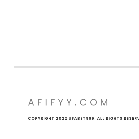
AFIFYY.COM
COPYRIGHT 2022 UFABET999. ALL RIGHTS RESER