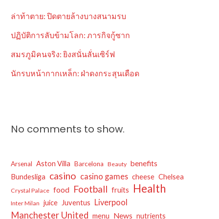
ล่าท้าตาย: ปิดตายล้างบางสนามรบ
ปฏิบัติการลับข้ามโลก: ภารกิจกู้ซาก
สมรภูมิคนจริง: ยิงสนั่นลั่นเซิร์ฟ
นักรบหน้ากากเหล็ก: ฝ่าดงกระสุนเดือด
No comments to show.
benefits
Aston Villa
Arsenal
Barcelona
Beauty
casino
casino games
Bundesliga
cheese
Chelsea
Health
Football
food
fruits
Crystal Palace
Liverpool
juice
Juventus
Inter Milan
Manchester United
News
menu
nutrients