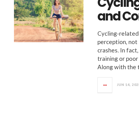
Cycling
and Co
Cycling-related
perception, not 
crashes. In fact
training or poor
Along with the 
JUN 14, 202